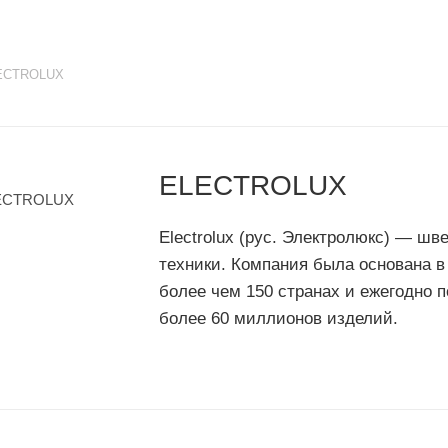
ECTROLUX
ELECTROLUX
Electrolux (рус. Электролюкс) — шв
техники. Компания была основана в 
более чем 150 странах и ежегодно п
более 60 миллионов изделий.