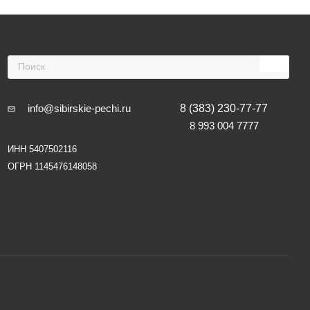
info@sibirskie-pechi.ru
8 (383) 230-77-77
8 993 004 7777
ИНН 5407502116
ОГРН 1145476148058