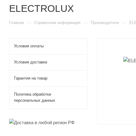
ELECTROLUX
—
—
—
Главная
Справочная информация
Производители
EL
Условия оплаты
Условия доставки
Гарантия на товар
Политика обработки
персональных данных