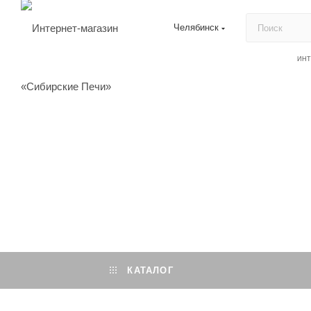
Челябинск
ИН
КАТАЛОГ