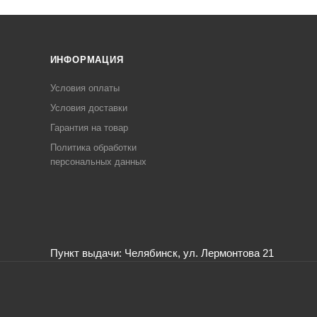
ИНФОРМАЦИЯ
Условия оплаты
Условия доставки
Гарантия на товар
Политика обработки
персональных данных
Пункт выдачи: Челябинск, ул. Лермонтова 21