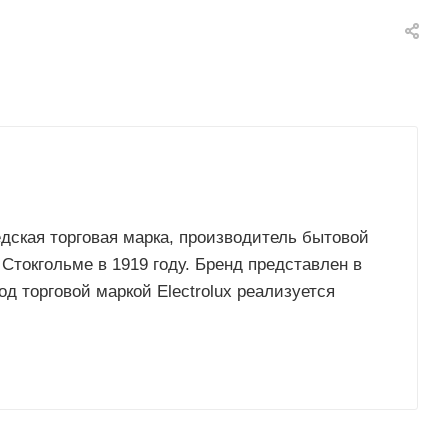
едская торговая марка, производитель бытовой
Стокгольме в 1919 году. Бренд представлен в
од торговой маркой Electrolux реализуется