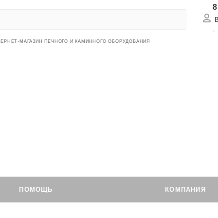
8
Вх
ТЕРНЕТ-МАГАЗИН ПЕЧНОГО И КАМИННОГО ОБОРУДОВАНИЯ
ПОМОЩЬ
КОМПАНИЯ