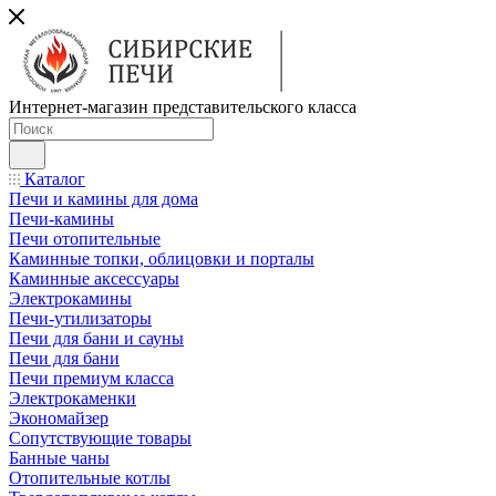
Интернет-магазин представительского класса
Каталог
Печи и камины для дома
Печи-камины
Печи отопительные
Каминные топки, облицовки и порталы
Каминные аксессуары
Электрокамины
Печи-утилизаторы
Печи для бани и сауны
Печи для бани
Печи премиум класса
Электрокаменки
Экономайзер
Сопутствующие товары
Банные чаны
Отопительные котлы